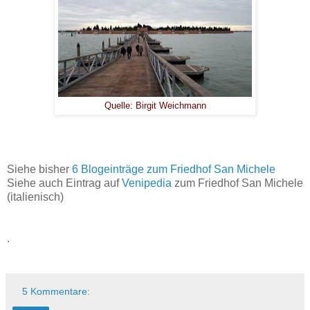
Quelle: Birgit Weichmann
Siehe bisher
6 Blogeinträge zum Friedhof San Michele
Siehe auch Eintrag auf
Venipedia
zum Friedhof San Michele
(italienisch)
.
5 Kommentare: