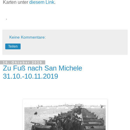
Karten unter
diesem Link
.
.
Keine Kommentare:
Teilen
16. Oktober 2019
Zu Fuß nach San Michele
31.10.-10.11.2019