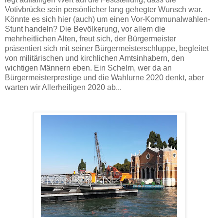
Votivbrücke sein persönlicher lang gehegter Wunsch war.
Könnte es sich hier (auch) um einen Vor-Kommunalwahlen-
Stunt handeln? Die Bevölkerung, vor allem die
mehrheitlichen Alten, freut sich, der Bürgermeister
präsentiert sich mit seiner Bürgermeisterschluppe, begleitet
von militärischen und kirchlichen Amtsinhabern, den
wichtigen Männern eben. Ein Schelm, wer da an
Bürgermeisterprestige und die Wahlurne 2020 denkt, aber
warten wir Allerheiligen 2020 ab...