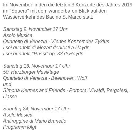
Im November finden die letzten 3 Konzerte des Jahres 2019
im "Squero" mit dem wunderbaren Blick auf den
Wasserverkehr des Bacino S. Marco statt.
Samstag 9. November 17 Uhr
Asolo Musica
Quartetto di Venezia - Viertes Konzert des Zyklus
I sei quartetti di Mozart dedicati a Haydn
I sei quartetti "Russi" op. 33 di Haydn
Samstag 16. November 17 Uhr
50. Harzburger Musiktage
Quartetto di Venezia - Beethoven, Wolf
und
Simona Kermes and Friends - Porpora, Vivaldi, Pergolesi,
Hasse
Sonntag 24. November 17 Uhr
Asolo Musica
Antiruggine di Mario Brunello
Programm folgt