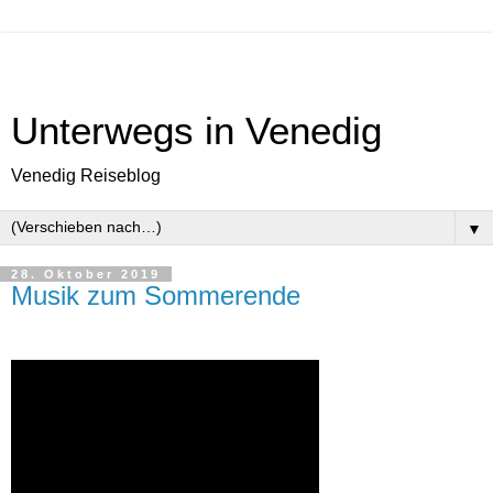
Unterwegs in Venedig
Venedig Reiseblog
▼
28. Oktober 2019
Musik zum Sommerende