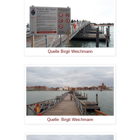
Quelle Birgit Weichmann
Quelle: Birgit Weichmann