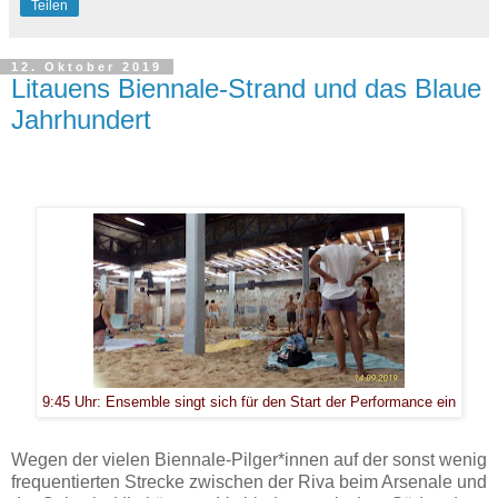
Teilen
12. Oktober 2019
Litauens Biennale-Strand und das Blaue
Jahrhundert
9:45 Uhr: Ensemble singt sich für den Start der Performance ein
Wegen der vielen Biennale-Pilger*innen auf der sonst wenig
frequentierten Strecke zwischen der Riva beim Arsenale und