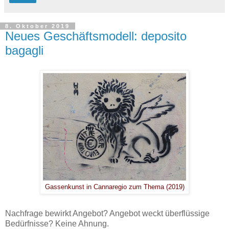
8. Oktober 2019
Neues Geschäftsmodell: deposito
bagagli
Gassenkunst in Cannaregio zum Thema (2019)
Nachfrage bewirkt Angebot? Angebot weckt überflüssige
Bedürfnisse? Keine Ahnung.