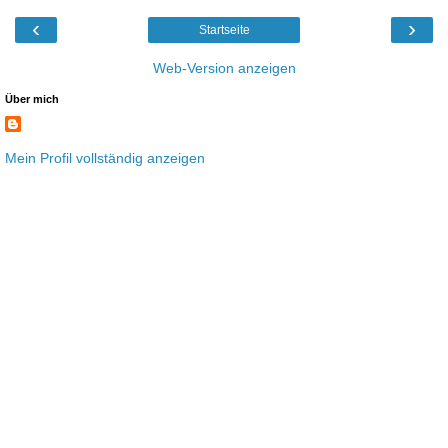
‹
›
Startseite
Web-Version anzeigen
Über mich
Mein Profil vollständig anzeigen