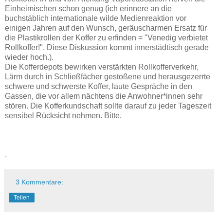
Einheimischen schon genug (ich erinnere an die
buchstäblich internationale wilde Medienreaktion vor
einigen Jahren auf den Wunsch, geräuscharmen Ersatz für
die Plastikrollen der Koffer zu erfinden = "Venedig verbietet
Rollkoffer!". Diese Diskussion kommt innerstädtisch gerade
wieder hoch.).
Die Kofferdepots bewirken verstärkten Rollkofferverkehr,
Lärm durch in Schließfächer gestoßene und herausgezerrte
schwere und schwerste Koffer, laute Gespräche in den
Gassen, die vor allem nächtens die Anwohner*innen sehr
stören. Die Kofferkundschaft sollte darauf zu jeder Tageszeit
sensibel Rücksicht nehmen. Bitte.
.
3 Kommentare:
Teilen